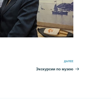
Следующая
ДАЛЕЕ
запись
Экскурсии по музею